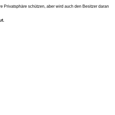
hre Privatsphäre schützen, aber wird auch den Besitzer daran
ut.