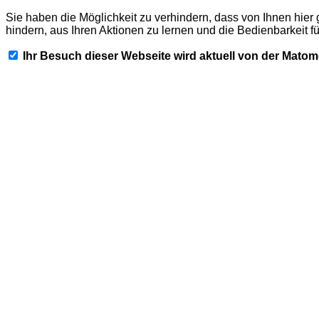
Sie haben die Möglichkeit zu verhindern, dass von Ihnen hier 
hindern, aus Ihren Aktionen zu lernen und die Bedienbarkeit f
Ihr Besuch dieser Webseite wird aktuell von der Mato